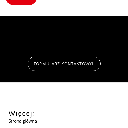
FORMULARZ KONTAKTOWY
Więcej:
Strona główna