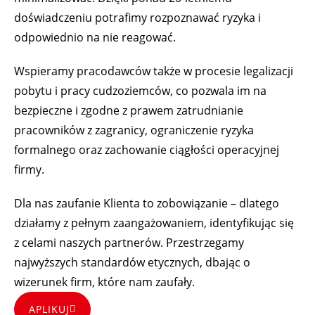
doświadczeniu potrafimy rozpoznawać ryzyka i
odpowiednio na nie reagować.
Wspieramy pracodawców także w procesie legalizacji
pobytu i pracy cudzoziemców, co pozwala im na
bezpieczne i zgodne z prawem zatrudnianie
pracowników z zagranicy, ograniczenie ryzyka
formalnego oraz zachowanie ciągłości operacyjnej
firmy.
Dla nas zaufanie Klienta to zobowiązanie – dlatego
działamy z pełnym zaangażowaniem, identyfikując się
z celami naszych partnerów. Przestrzegamy
najwyższych standardów etycznych, dbając o
wizerunek firm, które nam zaufały.
APLIKUJ