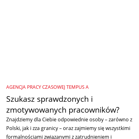
AGENCJA PRACY CZASOWEJ TEMPUS A
Szukasz sprawdzonych i
zmotywowanych pracowników?
Znajdziemy dla Ciebie odpowiednie osoby – zarówno z
Polski, jak i zza granicy – oraz zajmiemy się wszystkimi
formalnościami związanymi z zatrudnieniem i