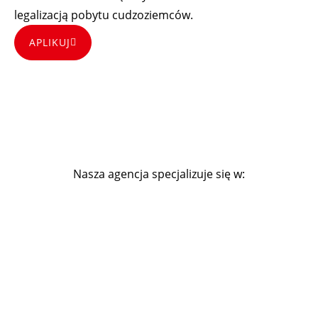
legalizacją pobytu cudzoziemców.
APLIKUJ
Nasza agencja specjalizuje się w:
LEGALIZACJI