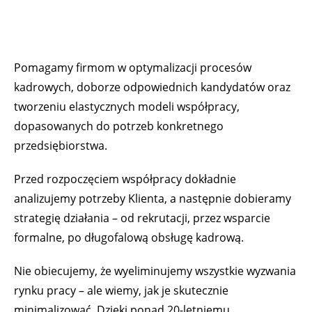
Pomagamy firmom w optymalizacji procesów
kadrowych, doborze odpowiednich kandydatów oraz
tworzeniu elastycznych modeli współpracy,
dopasowanych do potrzeb konkretnego
przedsiębiorstwa.
Przed rozpoczęciem współpracy dokładnie
analizujemy potrzeby Klienta, a następnie dobieramy
strategię działania – od rekrutacji, przez wsparcie
formalne, po długofalową obsługę kadrową.
Nie obiecujemy, że wyeliminujemy wszystkie wyzwania
rynku pracy – ale wiemy, jak je skutecznie
minimalizować. Dzięki ponad 20-letniemu