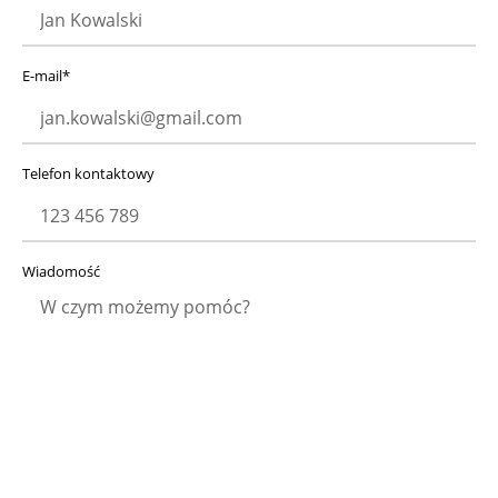
E-mail*
Telefon kontaktowy
Wiadomość