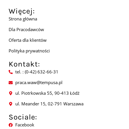
Więcej:
Strona główna
Dla Pracodawców
Oferta dla klientów
Polityka prywatności
Kontakt:
tel. : (0-42) 632-66-31
praca.waw@tempusa.pl
ul. Piotrkowska 55, 90-413 Łódź
ul. Meander 15, 02-791 Warszawa
Sociale:
Facebook