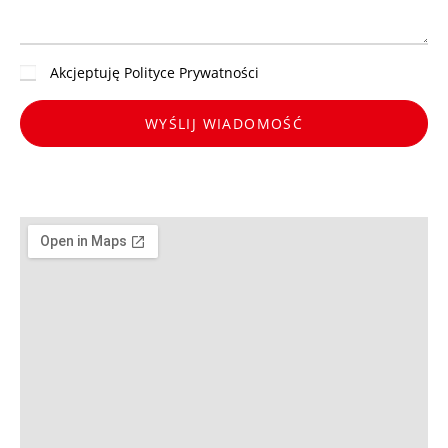
Akcjeptuję Polityce Prywatności
WYŚLIJ WIADOMOŚĆ