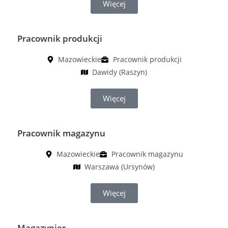
Więcej
Pracownik produkcji
Mazowieckie
Pracownik produkcji
Dawidy (Raszyn)
Więcej
Pracownik magazynu
Mazowieckie
Pracownik magazynu
Warszawa (Ursynów)
Więcej
Magazynier