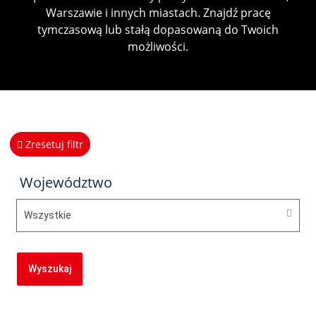
Warszawie i innych miastach. Znajdź pracę
tymczasową lub stałą dopasowaną do Twoich
możliwości.
Zresetuj filtr
Województwo
Wszystkie
Wyszukaj