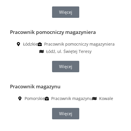
Więcej
Pracownik pomocniczy magazyniera
Łódzkie
Pracownik pomocniczy magazyniera
Łódź, ul. Świętej Teresy
Więcej
Pracownik magazynu
Pomorskie
Pracownik magazynu
Kowale
Więcej