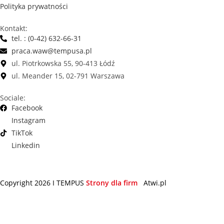
Polityka prywatności
Kontakt:
tel. : (0-42) 632-66-31
praca.waw@tempusa.pl
ul. Piotrkowska 55, 90-413 Łódź
ul. Meander 15, 02-791 Warszawa
Sociale:
Facebook
Instagram
TikTok
Linkedin
Copyright 2026 I TEMPUS
Strony dla firm
Atwi.pl