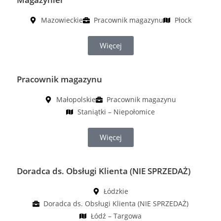
Mazowieckie
Pracownik magazynu
Płock
Więcej
Pracownik magazynu
Małopolskie
Pracownik magazynu
Staniątki – Niepołomice
Więcej
Doradca ds. Obsługi Klienta (NIE SPRZEDAŻ)
Łódzkie
Doradca ds. Obsługi Klienta (NIE SPRZEDAŻ)
Łódź – Targowa